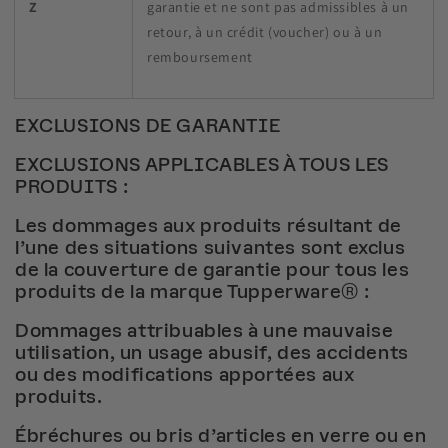
Z
garantie et ne sont pas admissibles à un
retour, à un crédit (voucher) ou à un
remboursement
EXCLUSIONS DE GARANTIE
EXCLUSIONS APPLICABLES À TOUS LES
PRODUITS :
Les dommages aux produits résultant de
l’une des situations suivantes sont exclus
de la couverture de garantie pour tous les
produits de la marque Tupperware® :
Dommages attribuables à une mauvaise
utilisation, un usage abusif, des accidents
ou des modifications apportées aux
produits.
Ébréchures ou bris d’articles en verre ou en