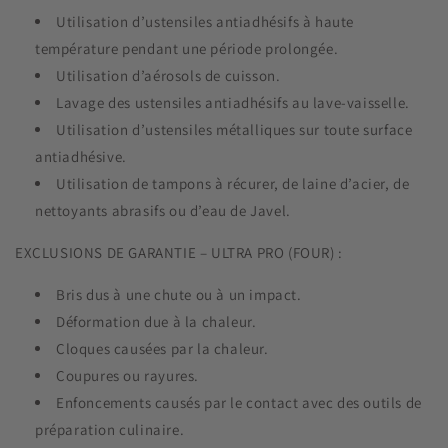
Utilisation d’ustensiles antiadhésifs à haute
température pendant une période prolongée.
Utilisation d’aérosols de cuisson.
Lavage des ustensiles antiadhésifs au lave-vaisselle.
Utilisation d’ustensiles métalliques sur toute surface
antiadhésive.
Utilisation de tampons à récurer, de laine d’acier, de
nettoyants abrasifs ou d’eau de Javel.
EXCLUSIONS DE GARANTIE – ULTRA PRO (FOUR) :
Bris dus à une chute ou à un impact.
Déformation due à la chaleur.
Cloques causées par la chaleur.
Coupures ou rayures.
Enfoncements causés par le contact avec des outils de
préparation culinaire.