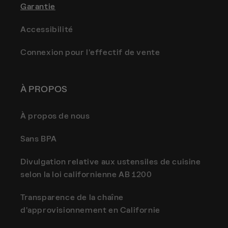
Garantie
Accessibilité
Connexion pour l'effectif de vente
À PROPOS
À propos de nous
Sans BPA
Divulgation relative aux ustensiles de cuisine
selon la loi californienne AB 1200
Transparence de la chaîne
d'approvisionnement en Californie