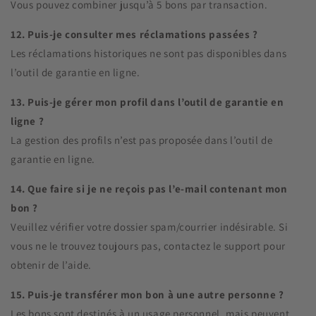
Vous pouvez combiner jusqu’à 5 bons par transaction.
12. Puis-je consulter mes réclamations passées ?
Les réclamations historiques ne sont pas disponibles dans
l’outil de garantie en ligne.
13. Puis-je gérer mon profil dans l’outil de garantie en
ligne ?
La gestion des profils n’est pas proposée dans l’outil de
garantie en ligne.
14. Que faire si je ne reçois pas l’e-mail contenant mon
bon ?
Veuillez vérifier votre dossier spam/courrier indésirable. Si
vous ne le trouvez toujours pas, contactez le support pour
obtenir de l’aide.
15. Puis-je transférer mon bon à une autre personne ?
Les bons sont destinés à un usage personnel, mais peuvent