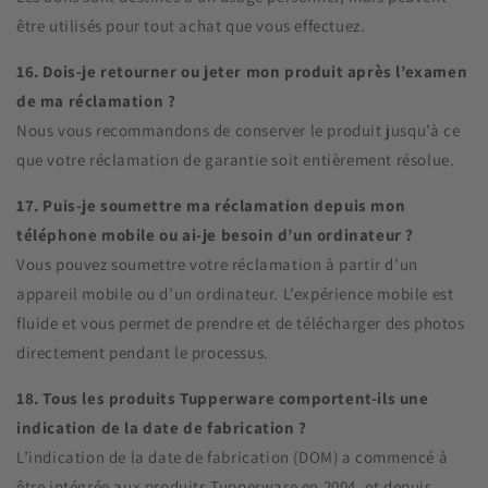
être utilisés pour tout achat que vous effectuez.
16. Dois-je retourner ou jeter mon produit après l’examen
de ma réclamation ?
Nous vous recommandons de conserver le produit jusqu’à ce
que votre réclamation de garantie soit entièrement résolue.
17. Puis-je soumettre ma réclamation depuis mon
téléphone mobile ou ai-je besoin d’un ordinateur ?
Vous pouvez soumettre votre réclamation à partir d’un
appareil mobile ou d’un ordinateur. L’expérience mobile est
fluide et vous permet de prendre et de télécharger des photos
directement pendant le processus.
18. Tous les produits Tupperware comportent-ils une
indication de la date de fabrication ?
L’indication de la date de fabrication (DOM) a commencé à
être intégrée aux produits Tupperware en 2004, et depuis