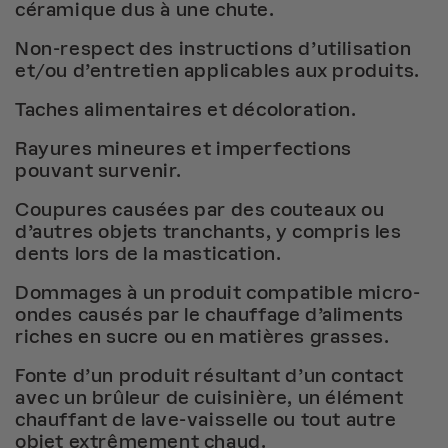
céramique dus à une chute.
Non-respect des instructions d’utilisation
et/ou d’entretien applicables aux produits.
Taches alimentaires et décoloration.
Rayures mineures et imperfections
pouvant survenir.
Coupures causées par des couteaux ou
d’autres objets tranchants, y compris les
dents lors de la mastication.
Dommages à un produit compatible micro-
ondes causés par le chauffage d’aliments
riches en sucre ou en matières grasses.
Fonte d’un produit résultant d’un contact
avec un brûleur de cuisinière, un élément
chauffant de lave-vaisselle ou tout autre
objet extrêmement chaud.