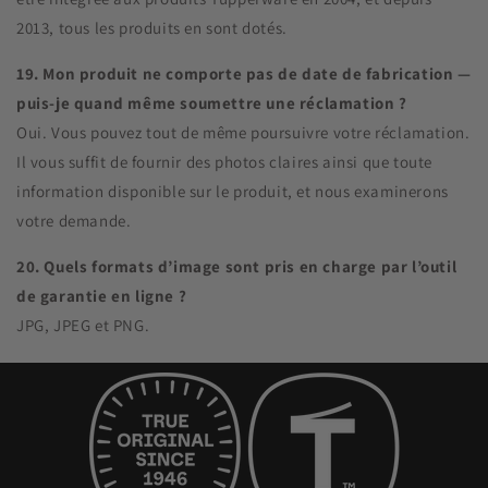
2013, tous les produits en sont dotés.
19. Mon produit ne comporte pas de date de fabrication —
puis-je quand même soumettre une réclamation ?
Oui. Vous pouvez tout de même poursuivre votre réclamation.
Il vous suffit de fournir des photos claires ainsi que toute
information disponible sur le produit, et nous examinerons
votre demande.
20. Quels formats d’image sont pris en charge par l’outil
de garantie en ligne ?
JPG, JPEG et PNG.