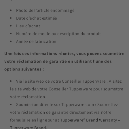
Photo de l’article endommagé
Date d’achat estimée
Lieu d’achat
Numéro de moule ou description du produit
Année de fabrication
Une fois ces informations réunies, vous pouvez soumettre
votre réclamation de garantie en utilisant l’une des
options suivantes :
Via le site web de votre Conseiller Tupperware : Visitez
le site web de votre Conseiller Tupperware pour soumettre
votre réclamation.
Soumission directe sur Tupperware.com : Soumettez
votre réclamation de garantie directement via notre
formulaire en ligne sur at
Tupperware® Brand Warranty –
Tupperware Brand
.