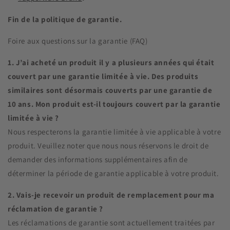
Fin de la politique de garantie.
Foire aux questions sur la garantie (FAQ)
1. J’ai acheté un produit il y a plusieurs années qui était
couvert par une garantie limitée à vie. Des produits
similaires sont désormais couverts par une garantie de
10 ans. Mon produit est-il toujours couvert par la garantie
limitée à vie ?
Nous respecterons la garantie limitée à vie applicable à votre
produit. Veuillez noter que nous nous réservons le droit de
demander des informations supplémentaires afin de
déterminer la période de garantie applicable à votre produit.
2. Vais-je recevoir un produit de remplacement pour ma
réclamation de garantie ?
Les réclamations de garantie sont actuellement traitées par