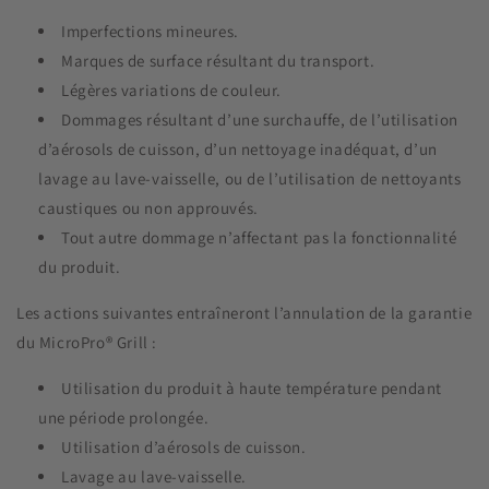
Imperfections mineures.
Marques de surface résultant du transport.
Légères variations de couleur.
Dommages résultant d’une surchauffe, de l’utilisation
d’aérosols de cuisson, d’un nettoyage inadéquat, d’un
lavage au lave-vaisselle, ou de l’utilisation de nettoyants
caustiques ou non approuvés.
Tout autre dommage n’affectant pas la fonctionnalité
du produit.
Les actions suivantes entraîneront l’annulation de la garantie
du MicroPro® Grill :
Utilisation du produit à haute température pendant
une période prolongée.
Utilisation d’aérosols de cuisson.
Lavage au lave-vaisselle.