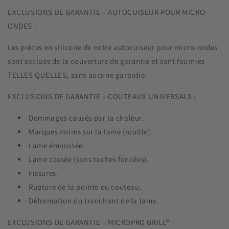
EXCLUSIONS DE GARANTIE – AUTOCUISEUR POUR MICRO-
ONDES :
Les pièces en silicone de notre autocuiseur pour micro-ondes
sont exclues de la couverture de garantie et sont fournies
TELLES QUELLES, sans aucune garantie.
EXCLUSIONS DE GARANTIE – COUTEAUX UNIVERSALS :
Dommages causés par la chaleur.
Marques noires sur la lame (rouille).
Lame émoussée.
Lame cassée (sans taches foncées).
Fissures.
Rupture de la pointe du couteau.
Déformation du tranchant de la lame.
EXCLUSIONS DE GARANTIE – MICROPRO GRILL® :