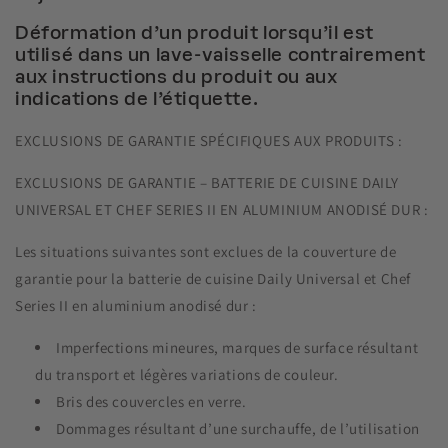
Déformation d’un produit lorsqu’il est
utilisé dans un lave-vaisselle contrairement
aux instructions du produit ou aux
indications de l’étiquette.
EXCLUSIONS DE GARANTIE SPÉCIFIQUES AUX PRODUITS :
EXCLUSIONS DE GARANTIE – BATTERIE DE CUISINE DAILY
UNIVERSAL ET CHEF SERIES II EN ALUMINIUM ANODISÉ DUR :
Les situations suivantes sont exclues de la couverture de
garantie pour la batterie de cuisine Daily Universal et Chef
Series II en aluminium anodisé dur :
Imperfections mineures, marques de surface résultant
du transport et légères variations de couleur.
Bris des couvercles en verre.
Dommages résultant d’une surchauffe, de l’utilisation