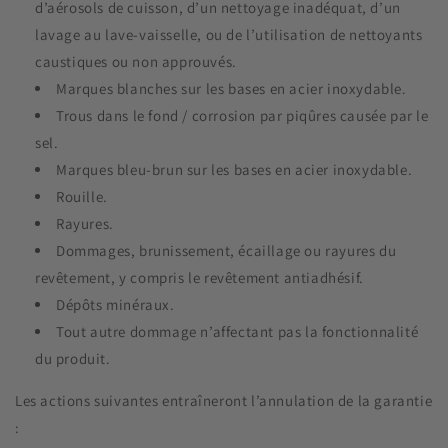
d’aérosols de cuisson, d’un nettoyage inadéquat, d’un
lavage au lave-vaisselle, ou de l’utilisation de nettoyants
caustiques ou non approuvés.
Marques blanches sur les bases en acier inoxydable.
Trous dans le fond / corrosion par piqûres causée par le
sel.
Marques bleu-brun sur les bases en acier inoxydable.
Rouille.
Rayures.
Dommages, brunissement, écaillage ou rayures du
revêtement, y compris le revêtement antiadhésif.
Dépôts minéraux.
Tout autre dommage n’affectant pas la fonctionnalité
du produit.
Les actions suivantes entraîneront l’annulation de la garantie
: