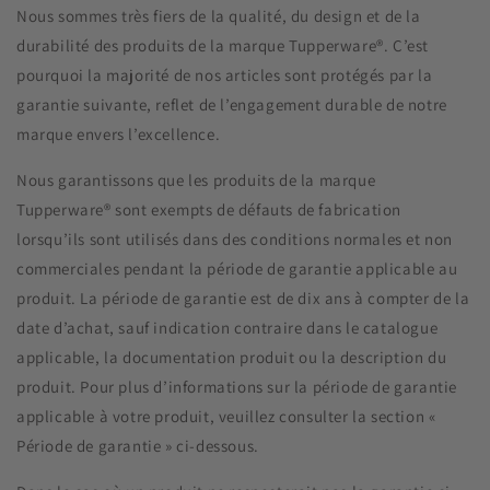
Nous sommes très fiers de la qualité, du design et de la
durabilité des produits de la marque Tupperware®. C’est
pourquoi la majorité de nos articles sont protégés par la
garantie suivante, reflet de l’engagement durable de notre
marque envers l’excellence.
Nous garantissons que les produits de la marque
Tupperware® sont exempts de défauts de fabrication
lorsqu’ils sont utilisés dans des conditions normales et non
commerciales pendant la période de garantie applicable au
produit. La période de garantie est de dix ans à compter de la
date d’achat, sauf indication contraire dans le catalogue
applicable, la documentation produit ou la description du
produit. Pour plus d’informations sur la période de garantie
applicable à votre produit, veuillez consulter la section «
Période de garantie » ci-dessous.