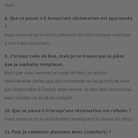
mail.
8. Que se passe-t-il lorsqu’une réclamation est approuvée
?
Vous recevrez un e-mail contenant les informations relatives
à votre bon (voucher).
9. J’ai mon code de bon, mais je ne trouve pas la pièce
que je souhaite remplacer.
Bien que vous receviez un code de bon, les pièces
individuelles (telles que les contenants ou les joints) ne sont
pas disponibles à l’achat séparément. Le bon doit être utilisé
pour acheter un produit complet.
10. Que se passe-t-il lorsqu’une réclamation est refusée ?
Vous recevrez un e-mail distinct expliquant la raison du refus.
11. Puis-je combiner plusieurs bons (vouchers) ?