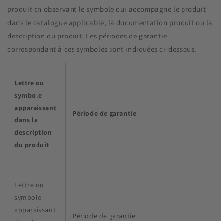
produit en observant le symbole qui accompagne le produit
dans le catalogue applicable, la documentation produit ou la
description du produit. Les périodes de garantie
correspondant à ces symboles sont indiquées ci-dessous.
Lettre ou
symbole
apparaissant
Période de garantie
dans la
description
du produit
Lettre ou
symbole
apparaissant
Période de garantie