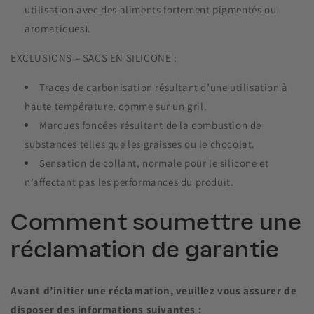
utilisation avec des aliments fortement pigmentés ou
aromatiques).
EXCLUSIONS – SACS EN SILICONE :
Traces de carbonisation résultant d’une utilisation à
haute température, comme sur un gril.
Marques foncées résultant de la combustion de
substances telles que les graisses ou le chocolat.
Sensation de collant, normale pour le silicone et
n’affectant pas les performances du produit.
Comment soumettre une
réclamation de garantie
Avant d’initier une réclamation, veuillez vous assurer de
disposer des informations suivantes :