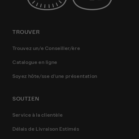
TROUVER
Trouvez un/e Conseiller/ère
Catalogue en ligne
Soyez hôte/sse d'une présentation
SOUTIEN
Service à la clientèle
Délais de Livraison Estimés