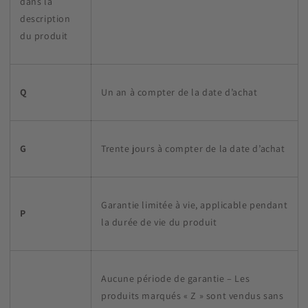
dans la
description
du produit
Q
Un an à compter de la date d’achat
G
Trente jours à compter de la date d’achat
Garantie limitée à vie, applicable pendant
P
la durée de vie du produit
Aucune période de garantie – Les
produits marqués « Z » sont vendus sans