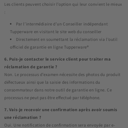
Les clients peuvent choisir l’option qui leur convient le mieux
:
Par l’intermédiaire d’un Conseiller indépendant
Tupperware en visitant le site web du conseiller
Directement en soumettant la réclamation via l’outil
officiel de garantie en ligne Tupperware®
6. Puis-je contacter le service client pour traiter ma
réclamation de garantie ?
Non. Le processus d’examen nécessite des photos du produit
défectueux ainsi que la saisie des informations du
consommateur dans notre outil de garantie en ligne. Ce
processus ne peut pas être effectué par téléphone.
7. Vais-je recevoir une confirmation après avoir soumis
une réclamation ?
Oui. Une notification de confirmation sera envoyée par e-