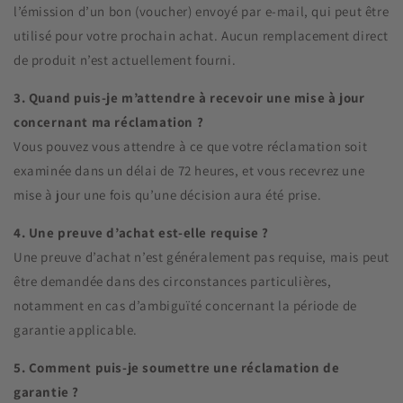
l’émission d’un bon (voucher) envoyé par e-mail, qui peut être
utilisé pour votre prochain achat. Aucun remplacement direct
de produit n’est actuellement fourni.
3. Quand puis-je m’attendre à recevoir une mise à jour
concernant ma réclamation ?
Vous pouvez vous attendre à ce que votre réclamation soit
examinée dans un délai de 72 heures, et vous recevrez une
mise à jour une fois qu’une décision aura été prise.
4. Une preuve d’achat est-elle requise ?
Une preuve d’achat n’est généralement pas requise, mais peut
être demandée dans des circonstances particulières,
notamment en cas d’ambiguïté concernant la période de
garantie applicable.
5. Comment puis-je soumettre une réclamation de
garantie ?